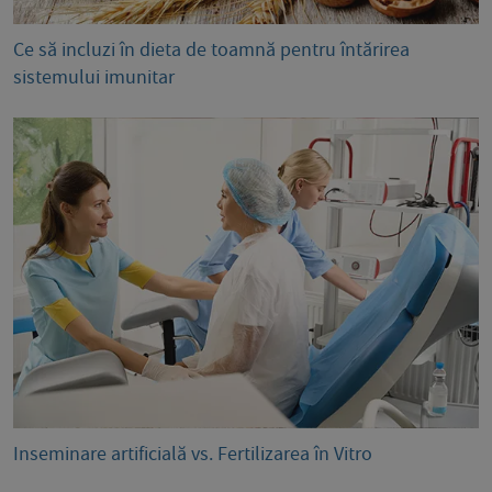
Ce să incluzi în dieta de toamnă pentru întărirea
sistemului imunitar
Inseminare artificială vs. Fertilizarea în Vitro