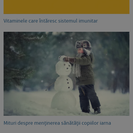
Vitaminele care întăresc sistemul imunitar
Mituri despre menținerea sănătății copiilor iarna