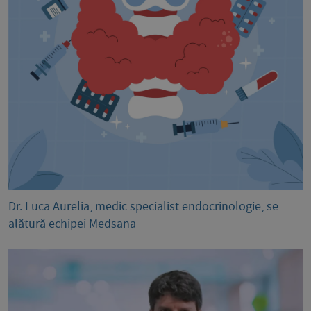
Dr. Luca Aurelia, medic specialist endocrinologie, se
alătură echipei Medsana