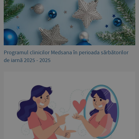
Programul clinicilor Medsana în perioada sărbătorilor
de iarnă 2025 - 2025