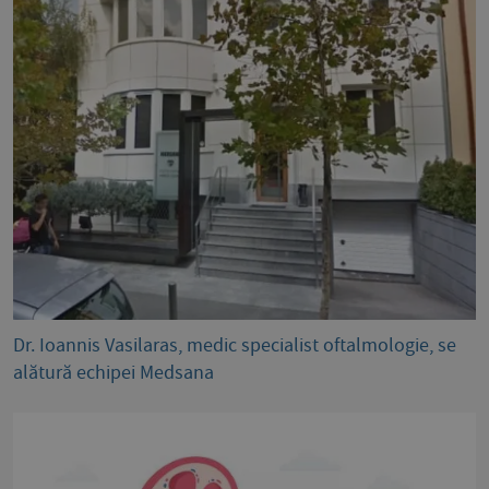
Dr. Ioannis Vasilaras, medic specialist oftalmologie, se
alătură echipei Medsana