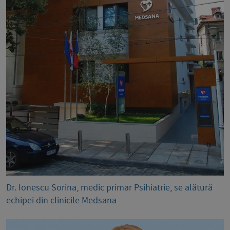
Dr. Ionescu Sorina, medic primar Psihiatrie, se alătură
echipei din clinicile Medsana