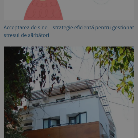
Acceptarea de sine – strategie eficientă pentru gestionat
stresul de sărbători