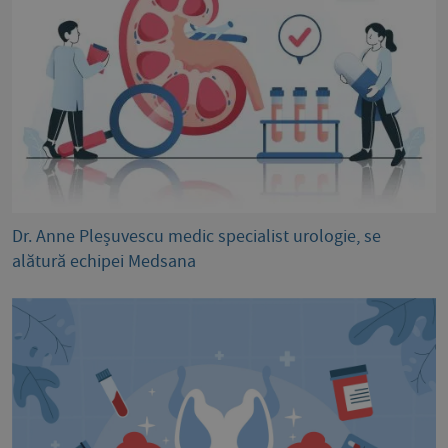
Dr. Anne Pleșuvescu medic specialist urologie, se
alătură echipei Medsana