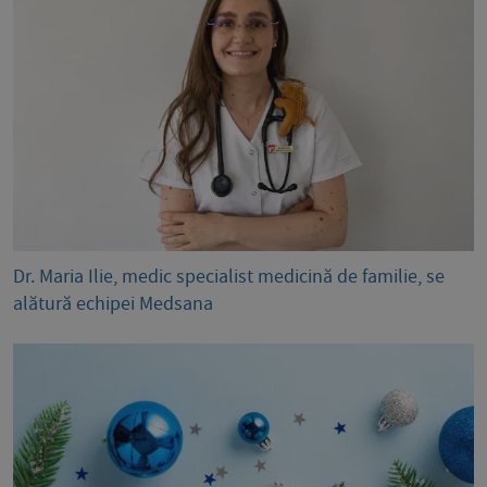
Dr. Maria Ilie, medic specialist medicină de familie, se
alătură echipei Medsana