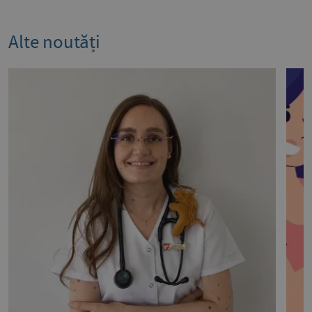
Alte noutăți