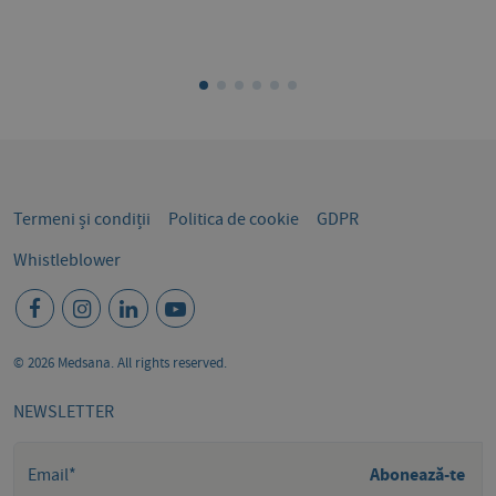
Termeni și condiții
Politica de cookie
GDPR
Whistleblower
© 2026 Medsana. All rights reserved.
NEWSLETTER
Abonează-te