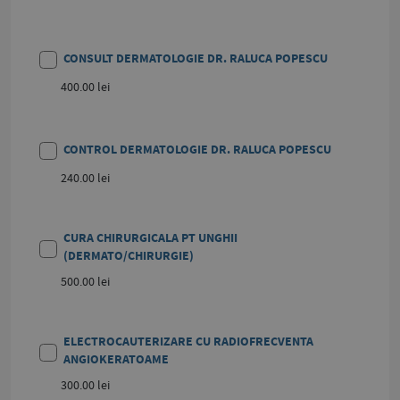
CONSULT DERMATOLOGIE DR. RALUCA POPESCU
400.00 lei
CONTROL DERMATOLOGIE DR. RALUCA POPESCU
240.00 lei
CURA CHIRURGICALA PT UNGHII
(DERMATO/CHIRURGIE)
500.00 lei
ELECTROCAUTERIZARE CU RADIOFRECVENTA
ANGIOKERATOAME
300.00 lei