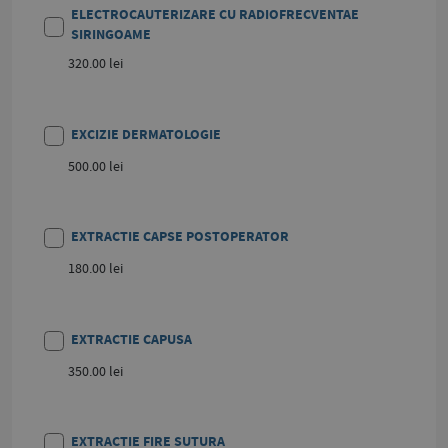
ELECTROCAUTERIZARE CU RADIOFRECVENTAE
SIRINGOAME
320.00 lei
EXCIZIE DERMATOLOGIE
500.00 lei
EXTRACTIE CAPSE POSTOPERATOR
180.00 lei
EXTRACTIE CAPUSA
350.00 lei
EXTRACTIE FIRE SUTURA