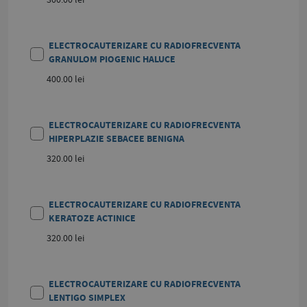
ELECTROCAUTERIZARE CU RADIOFRECVENTA
GRANULOM PIOGENIC HALUCE
400.00 lei
ELECTROCAUTERIZARE CU RADIOFRECVENTA
HIPERPLAZIE SEBACEE BENIGNA
320.00 lei
ELECTROCAUTERIZARE CU RADIOFRECVENTA
KERATOZE ACTINICE
320.00 lei
ELECTROCAUTERIZARE CU RADIOFRECVENTA
LENTIGO SIMPLEX