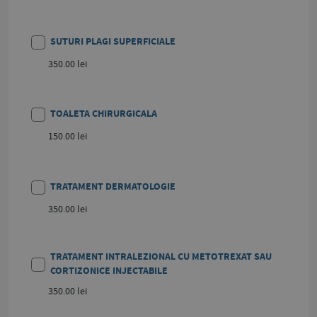
SUTURI PLAGI SUPERFICIALE
350.00 lei
TOALETA CHIRURGICALA
150.00 lei
TRATAMENT DERMATOLOGIE
350.00 lei
TRATAMENT INTRALEZIONAL CU METOTREXAT SAU
CORTIZONICE INJECTABILE
350.00 lei