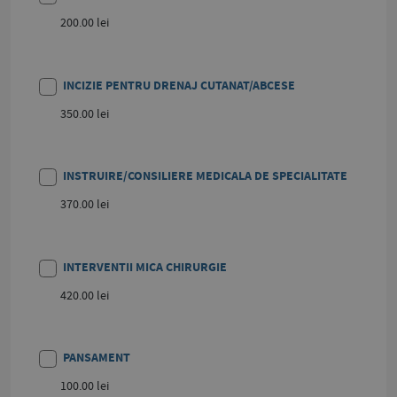
200.00 lei
INCIZIE PENTRU DRENAJ CUTANAT/ABCESE
350.00 lei
INSTRUIRE/CONSILIERE MEDICALA DE SPECIALITATE
370.00 lei
INTERVENTII MICA CHIRURGIE
420.00 lei
PANSAMENT
100.00 lei