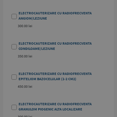
ELECTROCAUTERIZARE CU RADIOFRECVENTA
ANGIOM/LEZIUNE
300.00 lei
ELECTROCAUTERIZARE CU RADIOFRECVENTA
CONDILOAME/LEZIUNE
350.00 lei
ELECTROCAUTERIZARE CU RADIOFRECVENTA
EPITELIOM BAZOCELULAR (1-2 CM2)
450.00 lei
ELECTROCAUTERIZARE CU RADIOFRECVENTA
GRANULOM PIOGENIC ALTA LOCALIZARE
300.00 lei