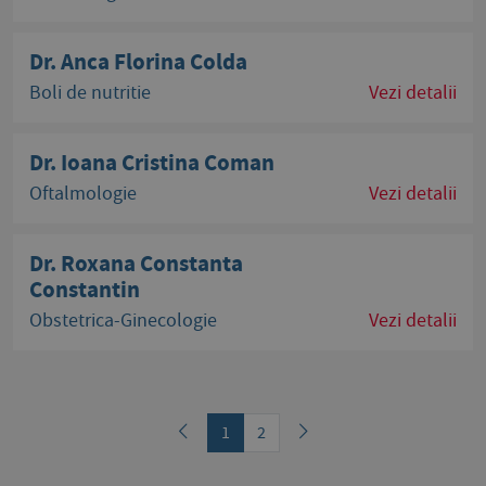
Dr. Anca Florina Colda
Boli de nutritie
Vezi detalii
Dr. Ioana Cristina Coman
Oftalmologie
Vezi detalii
Dr. Roxana Constanta
Constantin
Obstetrica-Ginecologie
Vezi detalii
1
2